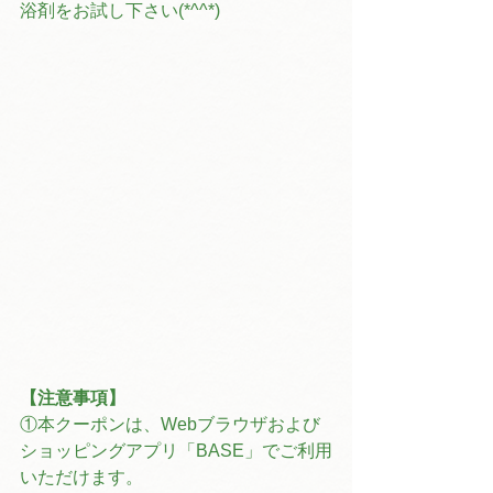
浴剤をお試し下さい(*^^*)
【注意事項】
①本クーポンは、Webブラウザおよび
ショッピングアプリ「BASE」でご利用
いただけます。