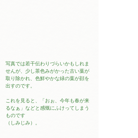
写真では若干伝わりづらいかもしれま
せんが、少し茶色みがかった古い葉が
取り除かれ、色鮮やかな緑の葉が顔を
出すのです。
これを見ると、「おぉ、今年も春が来
るなぁ」などと感慨にふけってしまう
ものです
（しみじみ）。