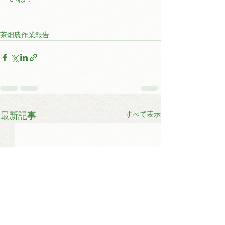
茶畑農作業報告
すべて表示
最新記事