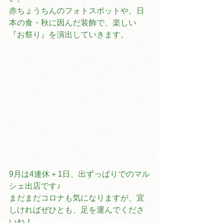
赤ちょうちんのフォトスポットや、日
本の食・秋に因んだ装飾で、楽しい
『お祭り』を演出していきます。
9月は4連休＋1日、出ずっぱりでのマル
シェ出店です♪
まだまだコロナも気になりますが、宜
しければぜひとも、足を運んでくださ
いね！