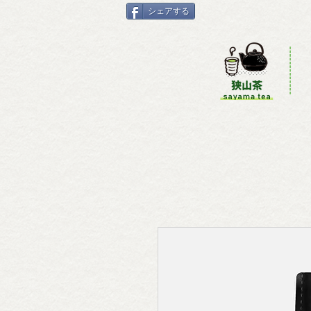
シェアする