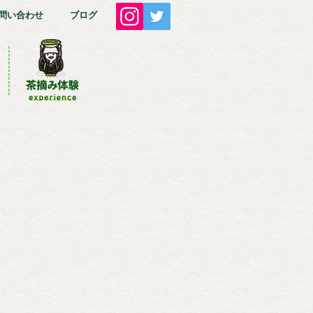
問い合わせ
ブログ