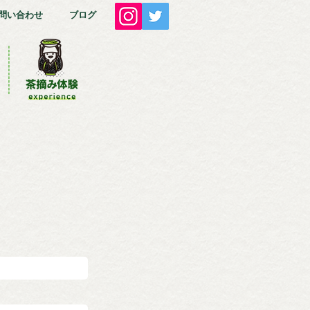
問い合わせ
ブログ