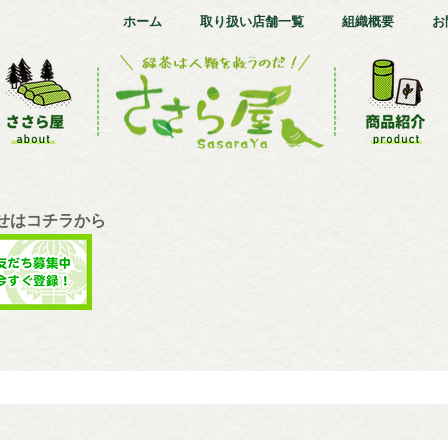
ホーム
取り扱い店舗一覧
組織概要
お
合せはコチラから