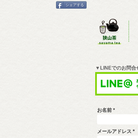
シェアする
▼LINEでのお問
お名前
メールアドレス