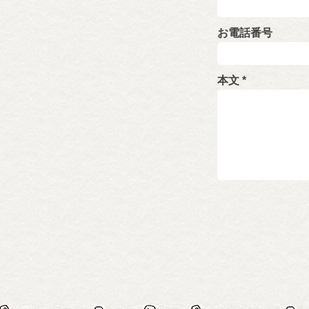
お電話番号
本文