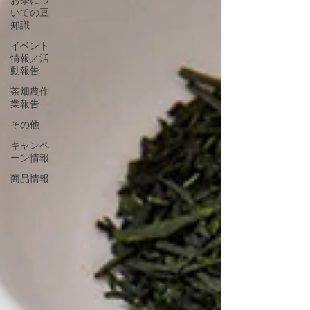
お茶につ
いての豆
知識
イベント
情報／活
動報告
茶畑農作
業報告
その他
キャンペ
ーン情報
商品情報