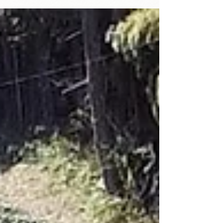
ほどのお時間を頂戴します。...