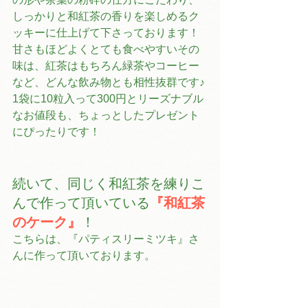
しっかりと和紅茶の香りを楽しめるク
ッキーに仕上げて下さっております！
甘さもほどよくとても食べやすいその
味は、紅茶はもちろん緑茶やコーヒー
など、どんな飲み物とも相性抜群です♪
1袋に10粒入って300円とリーズナブル
なお値段も、ちょっとしたプレゼント
にぴったりです！
続いて、同じく和紅茶を練りこ
んで作って頂いている
『和紅茶
のケーク』
！
こちらは、『パティスリーミツキ』さ
んに作って頂いております。