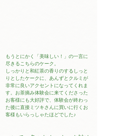
もうとにかく「美味しい！」の一言に
尽きるこちらのケーク。
しっかりと和紅茶の香りのするしっと
りとしたケークに、あんずとクルミが
非常に良いアクセントになってくれま
す。お茶摘み体験会に来てくださった
お客様にも大好評で、体験会が終わっ
た後に直接ミツキさんに買いに行くお
客様もいらっしゃたほどでした♪