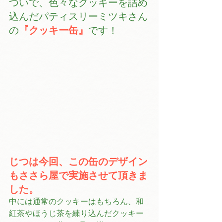
ついで、色々なクッキーを詰め
込んだパティスリーミツキさん
の
『クッキー缶』
です！
じつは今回、この缶のデザイン
もささら屋で実施させて頂きま
した。
中には通常のクッキーはもちろん、和
紅茶やほうじ茶を練り込んだクッキー